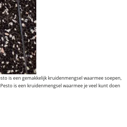
 Pesto is een gemakkelijk kruidenmengsel waarmee soepen,
. Pesto is een kruidenmengsel waarmee je veel kunt doen