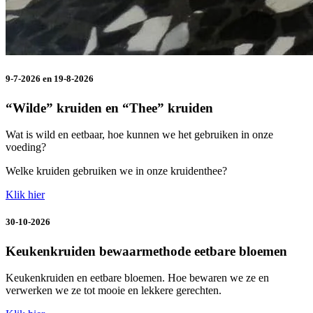
9-7-2026 en 19-8-2026
“Wilde” kruiden en “Thee” kruiden
Wat is wild en eetbaar, hoe kunnen we het gebruiken in onze
voeding?
Welke kruiden gebruiken we in onze kruidenthee?
Klik hier
30-10-2026
Keukenkruiden bewaarmethode eetbare bloemen
Keukenkruiden en eetbare bloemen. Hoe bewaren we ze en
verwerken we ze tot mooie en lekkere gerechten.