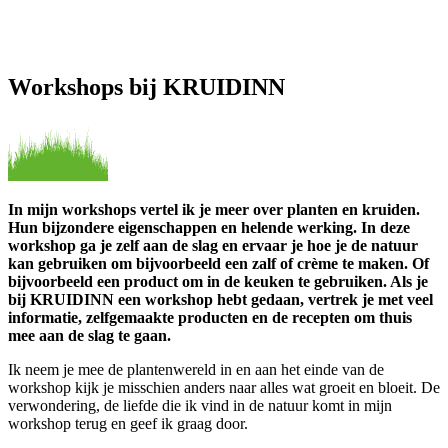
Workshops bij KRUIDINN
In mijn workshops vertel ik je meer over planten en kruiden.
Hun bijzondere eigenschappen en helende werking. In deze
workshop ga je zelf aan de slag en ervaar je hoe je de natuur
kan gebruiken om bijvoorbeeld een zalf of crème te maken. Of
bijvoorbeeld een product om in de keuken te gebruiken. Als je
bij KRUIDINN een workshop hebt gedaan, vertrek je met veel
informatie, zelfgemaakte producten en de recepten om thuis
mee aan de slag te gaan.
Ik neem je mee de plantenwereld in en aan het einde van de
workshop kijk je misschien anders naar alles wat groeit en bloeit. De
verwondering, de liefde die ik vind in de natuur komt in mijn
workshop terug en geef ik graag door.