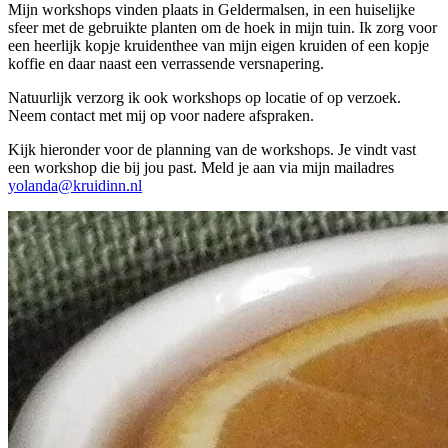
Mijn workshops vinden plaats in Geldermalsen, in een huiselijke
sfeer met de gebruikte planten om de hoek in mijn tuin. Ik zorg voor
een heerlijk kopje kruidenthee van mijn eigen kruiden of een kopje
koffie en daar naast een verrassende versnapering.
Natuurlijk verzorg ik ook workshops op locatie of op verzoek.
Neem contact met mij op voor nadere afspraken.
Kijk hieronder voor de planning van de workshops. Je vindt vast
een workshop die bij jou past. Meld je aan via mijn mailadres
yolanda@kruidinn.nl