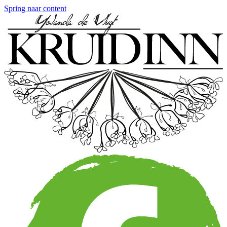
Spring naar content