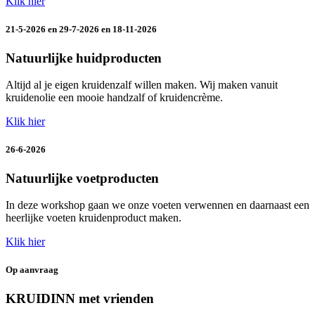
Klik hier
21-5-2026 en 29-7-2026 en 18-11-2026
Natuurlijke huidproducten
Altijd al je eigen kruidenzalf willen maken. Wij maken vanuit
kruidenolie een mooie handzalf of kruidencrème.
Klik hier
26-6-2026
Natuurlijke voetproducten
In deze workshop gaan we onze voeten verwennen en daarnaast een
heerlijke voeten kruidenproduct maken.
Klik hier
Op aanvraag
KRUIDINN met vrienden