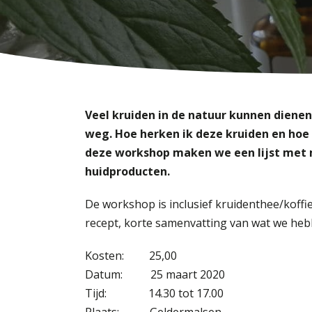
Veel kruiden in de natuur kunnen dienen
weg. Hoe herken ik deze kruiden en hoe 
deze workshop maken we een lijst met 
huidproducten.
De workshop is inclusief kruidenthee/koffi
recept, korte samenvatting van wat we he
Kosten: 25,00
Datum: 25 maart 2020
Tijd: 14.30 tot 17.00