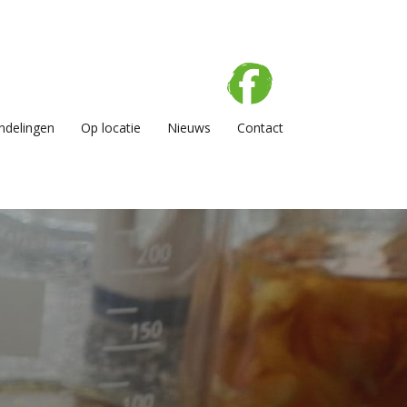
delingen
Op locatie
Nieuws
Contact